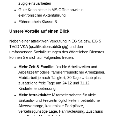
zügig einzuarbeiten
Gute Kenntnisse in MS Office sowie in
elektronischer Aktenführung
Führerschein Klasse B
Unsere Vorteile auf einen Blick
Neben einer attraktiven Vergütung in EG 9a bzw. EG 5
TVöD VKA (qualifikationsabhängig) und den
umfassenden Sozialleistungen des öffentlichen Dienstes
können Sie sich auf Folgendes freuen:
Mehr Zeit & Familie
: flexible Arbeitszeiten und
Arbeitszeitmodelle, familienfreundlicher Arbeitgeber,
Mobilarbeit je nach Tätigkeit, 30 Tage Urlaub plus
zusätzliche freie Tage am 24.12 und 31.12,
Kinderferienbetreuung
Mehr Attraktivität:
Mitarbeiterrabatte für viele
Einkaufs- und Freizeitmöglichkeiten, betriebliche
Altersvorsorge, kostenlose Parkplätze,
verkehrsgünstige Lage, Fahrradleasing, Zuschuss