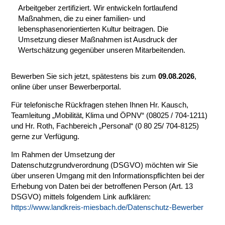
Arbeitgeber zertifiziert. Wir entwickeln fortlaufend
Maßnahmen, die zu einer familien- und
lebensphasenorientierten Kultur beitragen. Die
Umsetzung dieser Maßnahmen ist Ausdruck der
Wertschätzung gegenüber unseren Mitarbeitenden.
Bewerben Sie sich jetzt, spätestens bis zum
09.08.2026
,
online über unser Bewerberportal.
Für telefonische Rückfragen stehen Ihnen Hr. Kausch,
Teamleitung „Mobilität‚ Klima und ÖPNV“ (08025 / 704-1211)
und Hr. Roth, Fachbereich „Personal“ (0 80 25/ 704-8125)
gerne zur Verfügung.
Im Rahmen der Umsetzung der
Datenschutzgrundverordnung (DSGVO) möchten wir Sie
über unseren Umgang mit den Informationspflichten bei der
Erhebung von Daten bei der betroffenen Person (Art. 13
DSGVO) mittels folgendem Link aufklären:
https://www.landkreis-miesbach.de/Datenschutz-Bewerber