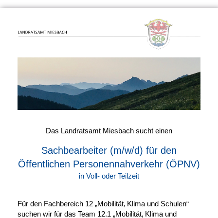
Das Landratsamt Miesbach sucht einen
Sachbearbeiter (m/w/d) für den
Öffentlichen Personennahverkehr (ÖPNV)
in Voll- oder Teilzeit
Für den Fachbereich 12 „Mobilität‚ Klima und Schulen“
suchen wir für das Team 12.1 „Mobilität‚ Klima und