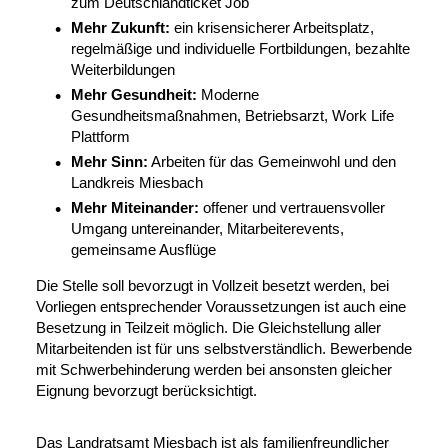
zum Deutschlandticket Job
Mehr Zukunft:
ein krisensicherer Arbeitsplatz,
regelmäßige und individuelle Fortbildungen, bezahlte
Weiterbildungen
Mehr Gesundheit:
Moderne
Gesundheitsmaßnahmen, Betriebsarzt, Work Life
Plattform
Mehr Sinn:
Arbeiten für das Gemeinwohl und den
Landkreis Miesbach
Mehr Miteinander:
offener und vertrauensvoller
Umgang untereinander, Mitarbeiterevents,
gemeinsame Ausflüge
Die Stelle soll bevorzugt in Vollzeit besetzt werden, bei
Vorliegen entsprechender Voraussetzungen ist auch eine
Besetzung in Teilzeit möglich. Die Gleichstellung aller
Mitarbeitenden ist für uns selbstverständlich. Bewerbende
mit Schwerbehinderung werden bei ansonsten gleicher
Eignung bevorzugt berücksichtigt.
Das Landratsamt Miesbach ist als familienfreundlicher